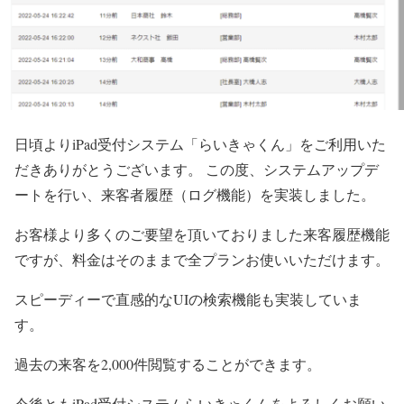
日頃よりiPad受付システム「らいきゃくん」をご利用いた
だきありがとうございます。 この度、システムアップデ
ートを行い、来客者履歴（ログ機能）を実装しました。
お客様より多くのご要望を頂いておりました来客履歴機能
ですが、料金はそのままで全プランお使いいただけます。
スピーディーで直感的なUIの検索機能も実装していま
す。
過去の来客を2,000件閲覧することができます。
今後ともiPad受付システムらいきゃくんをよろしくお願い